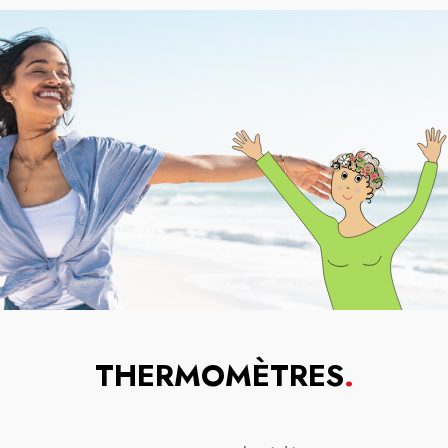
THERMOMÈTRES
.