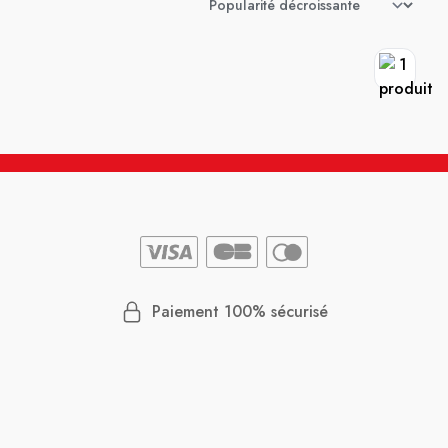
Paiement 100% sécurisé