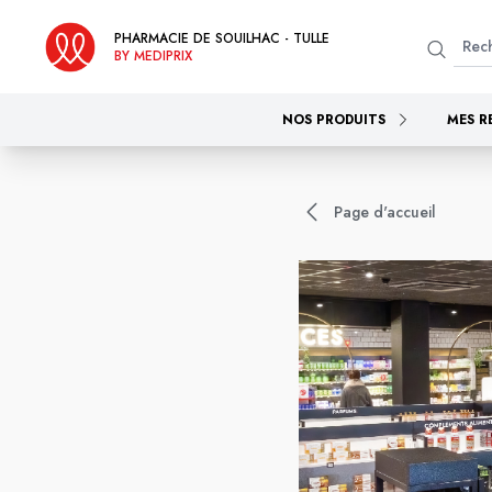
PHARMACIE DE SOUILHAC - TULLE
BY MEDIPRIX
NOS PRODUITS
MES R
Page d'accueil