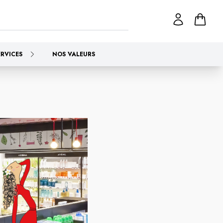
ERVICES
NOS VALEURS