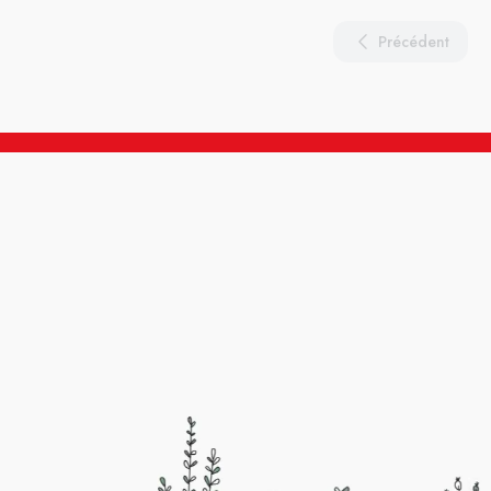
Précédent