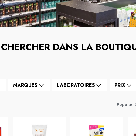
ECHERCHER DANS LA BOUTIQ
MARQUES
LABORATOIRES
PRIX