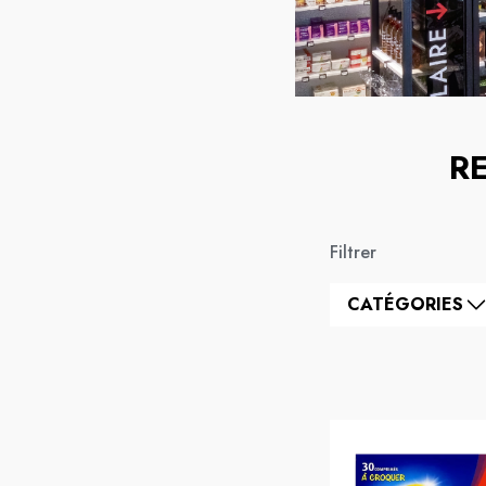
R
Filtrer
CATÉGORIES