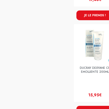
JE LE PRENDS !
DUCRAY DEXYANE C
EMOLLIENTE 200ML
15,95€