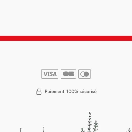
Paiement 100% sécurisé