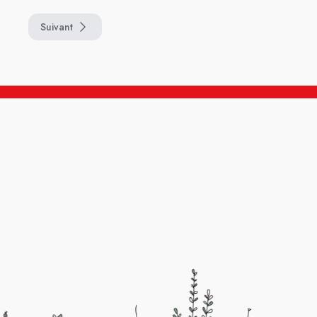
Suivant