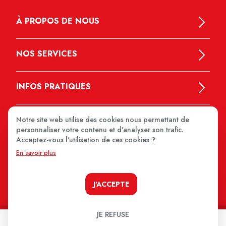
À PROPOS DE NOUS
NOS SERVICES
INFOS PRATIQUES
Notre site web utilise des cookies nous permettant de
personnaliser votre contenu et d'analyser son trafic.
Acceptez-vous l'utilisation de ces cookies ?
En savoir plus
MEDIPRIX 2026
J'ACCEPTE
JE REFUSE