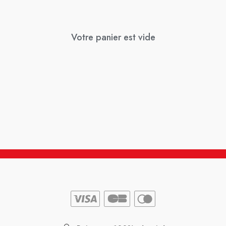
Votre panier est vide