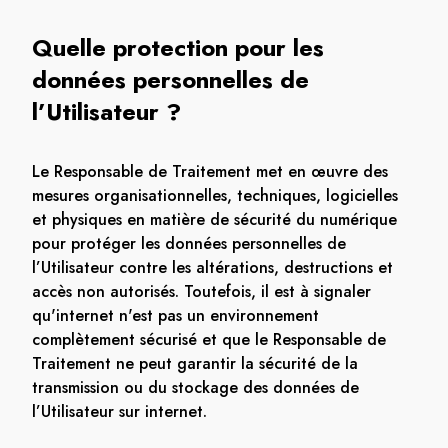
Quelle protection pour les
données personnelles de
l’Utilisateur ?
Le Responsable de Traitement met en œuvre des
mesures organisationnelles, techniques, logicielles
et physiques en matière de sécurité du numérique
pour protéger les données personnelles de
l’Utilisateur contre les altérations, destructions et
accès non autorisés. Toutefois, il est à signaler
qu'internet n'est pas un environnement
complètement sécurisé et que le Responsable de
Traitement ne peut garantir la sécurité de la
transmission ou du stockage des données de
l’Utilisateur sur internet.