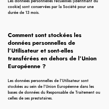
Les données personnelles recueillies (identifiant du
cookie) sont conservées par la Société pour une
durée de 13 mois.
Comment sont stockées les
données personnelles de
l’Utilisateur et sont-elles
transférées en dehors de l’Union
Européenne ?
Les données personnelles de l’Utilisateur sont
stockées au sein de l’Union Européenne dans les
bases de données du Responsable de Traitement ou
celles de ses prestataires.