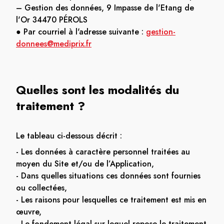
– Gestion des données, 9 Impasse de l'Etang de
l'Or 34470 PÉROLS
● Par courriel à l'adresse suivante :
gestion-
donnees@mediprix.fr
Quelles sont les modalités du
traitement ?
Le tableau ci-dessous décrit :
- Les données à caractère personnel traitées au
moyen du Site et/ou de l’Application,
- Dans quelles situations ces données sont fournies
ou collectées,
- Les raisons pour lesquelles ce traitement est mis en
œuvre,
- Le fondement légal sur lequel repose le traitement