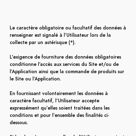
Le caractère obligatoire ou facultatif des données à
renseigner est signalé à l’Utilisateur lors de la
collecte par un astérisque (*).
L'exigence de fourniture des données obligatoires
conditionne l’accès aux services du Site et/ou de
l’Application ainsi que la commande de produits sur
le Site ou l’Application.
En fournissant volontairement les données à
caractère facultatif, l’Utilisateur accepte
expressément qu’elles soient traitées dans les
conditions et pour l’ensemble des finalités ci-
dessous.