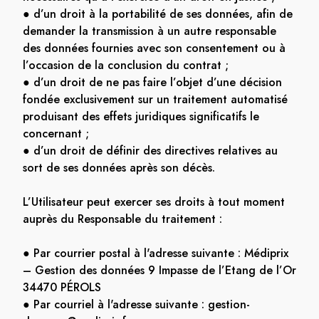
● d’un droit à la portabilité de ses données, afin de
demander la transmission à un autre responsable
des données fournies avec son consentement ou à
l’occasion de la conclusion du contrat ;
● d’un droit de ne pas faire l’objet d’une décision
fondée exclusivement sur un traitement automatisé
produisant des effets juridiques significatifs le
concernant ;
● d’un droit de définir des directives relatives au
sort de ses données après son décès.
L’Utilisateur peut exercer ses droits à tout moment
auprès du Responsable du traitement :
● Par courrier postal à l'adresse suivante : Médiprix
– Gestion des données 9 Impasse de l’Etang de l’Or
34470 PÉROLS
● Par courriel à l'adresse suivante : gestion-