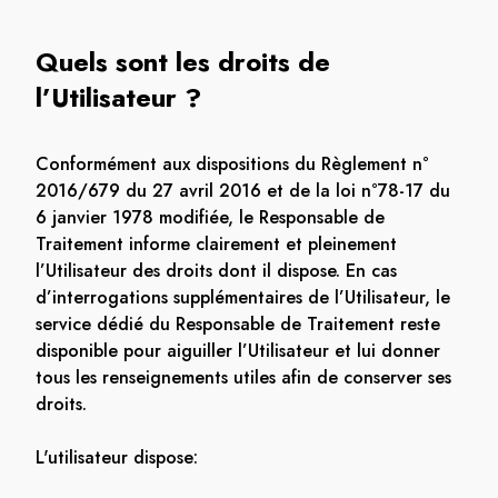
Quels sont les droits de
l’Utilisateur ?
Conformément aux dispositions du Règlement n°
2016/679 du 27 avril 2016 et de la loi n°78-17 du
6 janvier 1978 modifiée, le Responsable de
Traitement informe clairement et pleinement
l’Utilisateur des droits dont il dispose. En cas
d’interrogations supplémentaires de l’Utilisateur, le
service dédié du Responsable de Traitement reste
disponible pour aiguiller l’Utilisateur et lui donner
tous les renseignements utiles afin de conserver ses
droits.
L'utilisateur dispose: