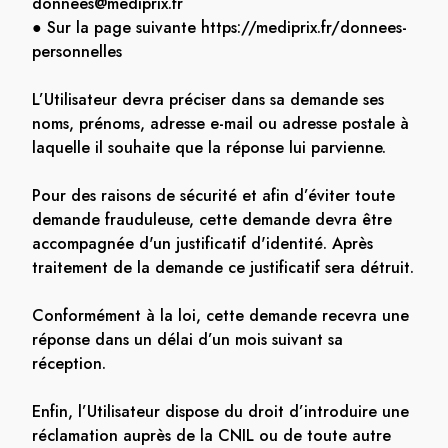
donnees@mediprix.fr
● Sur la page suivante https://mediprix.fr/donnees-
personnelles
L’Utilisateur devra préciser dans sa demande ses
noms, prénoms, adresse e-mail ou adresse postale à
laquelle il souhaite que la réponse lui parvienne.
Pour des raisons de sécurité et afin d’éviter toute
demande frauduleuse, cette demande devra être
accompagnée d'un justificatif d'identité. Après
traitement de la demande ce justificatif sera détruit.
Conformément à la loi, cette demande recevra une
réponse dans un délai d’un mois suivant sa
réception.
Enfin, l’Utilisateur dispose du droit d’introduire une
réclamation auprès de la CNIL ou de toute autre