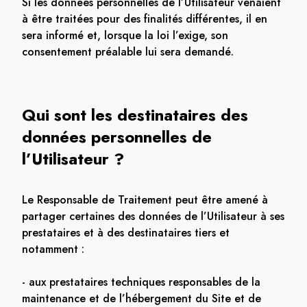
Si les données personnelles de l’Utilisateur venaient
à être traitées pour des finalités différentes, il en
sera informé et, lorsque la loi l’exige, son
consentement préalable lui sera demandé.
Qui sont les destinataires des
données personnelles de
l’Utilisateur ?
Le Responsable de Traitement peut être amené à
partager certaines des données de l’Utilisateur à ses
prestataires et à des destinataires tiers et
notamment :
- aux prestataires techniques responsables de la
maintenance et de l’hébergement du Site et de