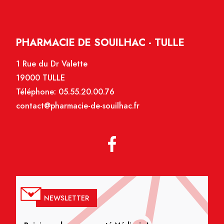
PHARMACIE DE SOUILHAC - TULLE
1 Rue du Dr Valette
19000 TULLE
Téléphone:
05.55.20.00.76
contact@pharmacie-de-souilhac.fr
NEWSLETTER