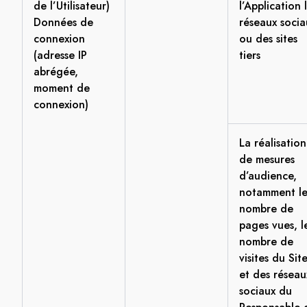
de l’Utilisateur)
l’Application 
Données de
réseaux socia
connexion
ou des sites
(adresse IP
tiers
abrégée,
moment de
connexion)
La réalisation
de mesures
d’audience,
notamment l
nombre de
pages vues, l
nombre de
visites du Sit
et des réseau
sociaux du