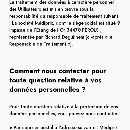
Le traitement des données à caractère personnel
des Utilisateurs est mis en œuvre sous la
responsabilité du responsable de traitement suivant
: La société Médiprix, dont le siège social est situé 9
Impasse de l’Etang de l’Or 34470 PÉROLS ,
représentée par Richard Deguilhem (ci-après « le
Responsable de Traitement »).
Comment nous contacter pour
toute question relative à vos
données personnelles ?
Pour toute question relative à la protection de vos
données personnelles, vous pouvez nous contacter :
● Par courrier postal à l'adresse suivante : Médiprix