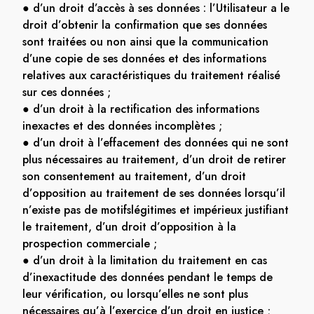
● d’un droit d’accès à ses données : l’Utilisateur a le
droit d’obtenir la confirmation que ses données
sont traitées ou non ainsi que la communication
d’une copie de ses données et des informations
relatives aux caractéristiques du traitement réalisé
sur ces données ;
● d’un droit à la rectification des informations
inexactes et des données incomplètes ;
● d’un droit à l’effacement des données qui ne sont
plus nécessaires au traitement, d’un droit de retirer
son consentement au traitement, d’un droit
d’opposition au traitement de ses données lorsqu’il
n’existe pas de motifslégitimes et impérieux justifiant
le traitement, d’un droit d’opposition à la
prospection commerciale ;
● d’un droit à la limitation du traitement en cas
d’inexactitude des données pendant le temps de
leur vérification, ou lorsqu’elles ne sont plus
nécessaires qu’à l’exercice d’un droit en justice ;