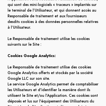
qui sont des mini-logiciels « traceurs » implantés sur
le terminal de l’Utilisateur, et qui donnent accès au
Responsable de traitement et aux fournisseurs
desdits cookies à des données personnelles relatives
à l’Utilisateur.
Le Responsable de traitement utilise les cookies
suivants sur le Site :
Cookies Google Analytics:
Le Responsable de traitement utilise des cookies
Google Analytics offerts et stockés par la société
Google LLC sur son site.
Le service Google Analytics permet de comptabiliser
les Utilisateurs et d'identifier la manière dont ils
utilisent le Site et/ou l’Application. Ces cookies sont
déposés et lus sur l'équipement des Utilisateurs du