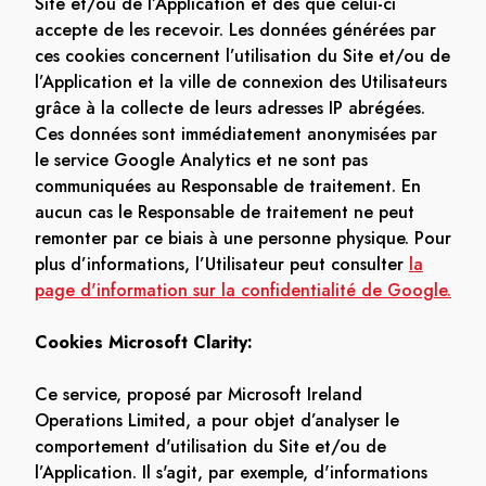
Site et/ou de l’Application et dès que celui-ci
accepte de les recevoir. Les données générées par
ces cookies concernent l’utilisation du Site et/ou de
l’Application et la ville de connexion des Utilisateurs
grâce à la collecte de leurs adresses IP abrégées.
Ces données sont immédiatement anonymisées par
le service Google Analytics et ne sont pas
communiquées au Responsable de traitement. En
aucun cas le Responsable de traitement ne peut
remonter par ce biais à une personne physique. Pour
plus d’informations, l’Utilisateur peut consulter
la
page d'information sur la confidentialité de Google.
Cookies Microsoft Clarity:
Ce service, proposé par Microsoft Ireland
Operations Limited, a pour objet d’analyser le
comportement d'utilisation du Site et/ou de
l’Application. Il s'agit, par exemple, d'informations