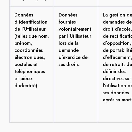
Données
Données
La gestion de
d’identification
fournies
demandes de
de l’Utilisateur
volontairement
droit d’accès,
(telles que nom,
par l’Utilisateur
de rectificati
prénom,
lors de la
d’opposition,
coordonnées
demande
de portabilité
électroniques,
d’exercice de
d’effacement
postales et
ses droits
de retrait, de
téléphoniques
définir des
et pièce
directives sur
d’identité)
l’utilisation d
ses données
après sa mort