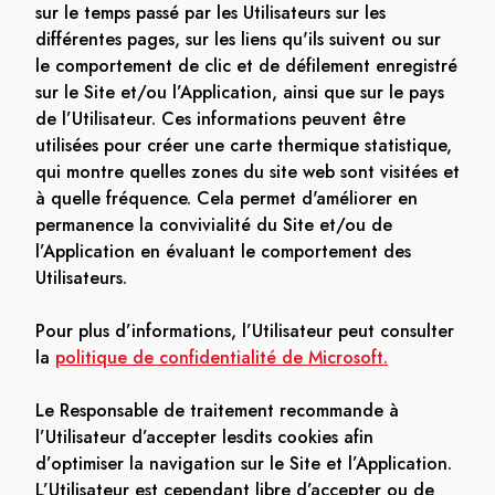
sur le temps passé par les Utilisateurs sur les
différentes pages, sur les liens qu'ils suivent ou sur
le comportement de clic et de défilement enregistré
sur le Site et/ou l’Application, ainsi que sur le pays
de l’Utilisateur. Ces informations peuvent être
utilisées pour créer une carte thermique statistique,
qui montre quelles zones du site web sont visitées et
à quelle fréquence. Cela permet d'améliorer en
permanence la convivialité du Site et/ou de
l’Application en évaluant le comportement des
Utilisateurs.
Pour plus d’informations, l’Utilisateur peut consulter
la
politique de confidentialité de Microsoft.
Le Responsable de traitement recommande à
l’Utilisateur d’accepter lesdits cookies afin
d’optimiser la navigation sur le Site et l’Application.
L’Utilisateur est cependant libre d’accepter ou de