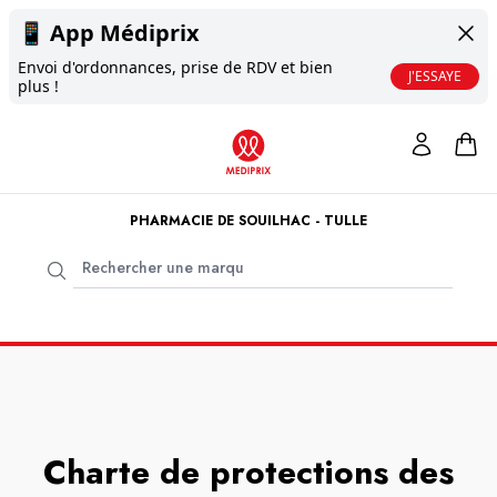
📱
App Médiprix
Envoi d'ordonnances, prise de RDV et bien
J'ESSAYE
plus !
PHARMACIE DE SOUILHAC - TULLE
Charte de protections des