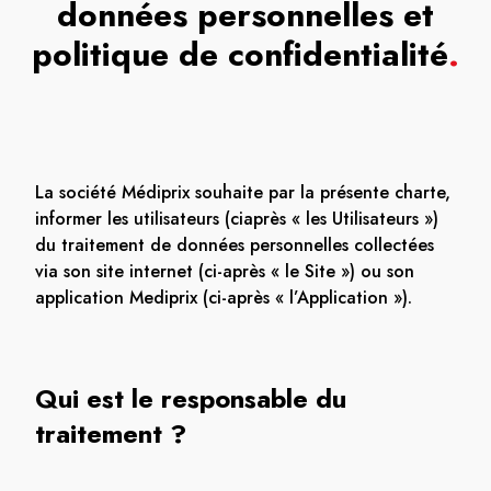
données personnelles et
politique de confidentialité
.
La société Médiprix souhaite par la présente charte,
informer les utilisateurs (ciaprès « les Utilisateurs »)
du traitement de données personnelles collectées
via son site internet (ci-après « le Site ») ou son
application Mediprix (ci-après « l’Application »).
Qui est le responsable du
traitement ?