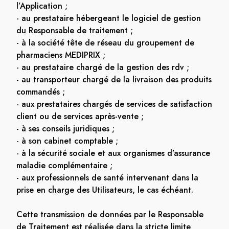
l’Application ;
- au prestataire hébergeant le logiciel de gestion
du Responsable de traitement ;
- à la société tête de réseau du groupement de
pharmaciens MEDIPRIX ;
- au prestataire chargé de la gestion des rdv ;
- au transporteur chargé de la livraison des produits
commandés ;
- aux prestataires chargés de services de satisfaction
client ou de services après-vente ;
- à ses conseils juridiques ;
- à son cabinet comptable ;
- à la sécurité sociale et aux organismes d’assurance
maladie complémentaire ;
- aux professionnels de santé intervenant dans la
prise en charge des Utilisateurs, le cas échéant.
Cette transmission de données par le Responsable
de Traitement est réalisée dans la stricte limite