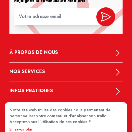
Rejoignez la communauté Médiprix !
À PROPOS DE NOUS
NOS SERVICES
INFOS PRATIQUES
Notre site web utilise des cookies nous permettant de
personnaliser votre contenu et d'analyser son trafic.
Acceptez-vous l'utilisation de ces cookies ?
En savoir plus
MEDIPRIX 2026