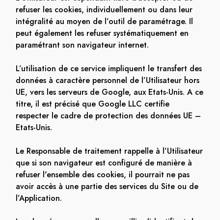
refuser les cookies, individuellement ou dans leur
intégralité au moyen de l’outil de paramétrage. Il
peut également les refuser systématiquement en
paramétrant son navigateur internet.
L’utilisation de ce service impliquent le transfert des
données à caractère personnel de l’Utilisateur hors
UE, vers les serveurs de Google, aux Etats-Unis. A ce
titre, il est précisé que Google LLC certifie
respecter le cadre de protection des données UE –
Etats-Unis.
Le Responsable de traitement rappelle à l’Utilisateur
que si son navigateur est configuré de manière à
refuser l'ensemble des cookies, il pourrait ne pas
avoir accès à une partie des services du Site ou de
l’Application.