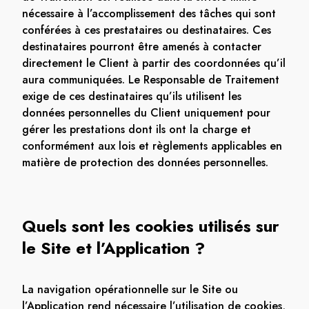
nécessaire à l’accomplissement des tâches qui sont
conférées à ces prestataires ou destinataires. Ces
destinataires pourront être amenés à contacter
directement le Client à partir des coordonnées qu’il
aura communiquées. Le Responsable de Traitement
exige de ces destinataires qu’ils utilisent les
données personnelles du Client uniquement pour
gérer les prestations dont ils ont la charge et
conformément aux lois et règlements applicables en
matière de protection des données personnelles.
Quels sont les cookies utilisés sur
le Site et l’Application ?
La navigation opérationnelle sur le Site ou
l’Application rend nécessaire l’utilisation de cookies,