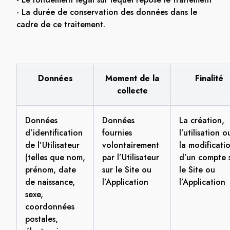
- La durée de conservation des données dans le
cadre de ce traitement.
Données
Moment de la
Finalité
collecte
Données
Données
La création,
d’identification
fournies
l’utilisation o
de l’Utilisateur
volontairement
la modificati
(telles que nom,
par l’Utilisateur
d’un compte 
prénom, date
sur le Site ou
le Site ou
de naissance,
l’Application
l’Application
sexe,
coordonnées
postales,