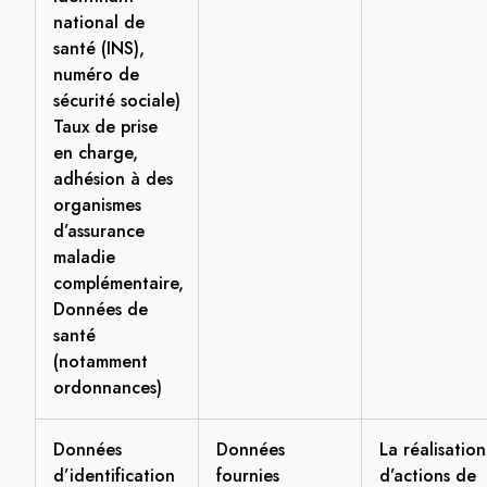
national de
santé (INS),
numéro de
sécurité sociale)
Taux de prise
en charge,
adhésion à des
organismes
d’assurance
maladie
complémentaire,
Données de
santé
(notamment
ordonnances)
Données
Données
La réalisation
d’identification
fournies
d’actions de