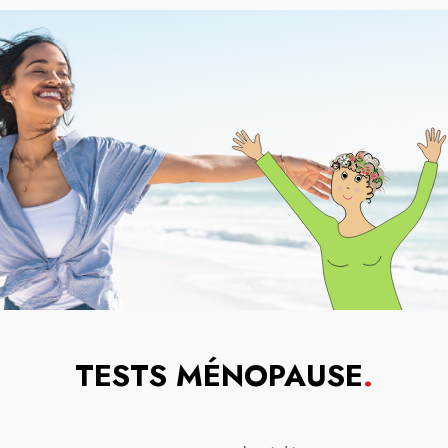
TESTS MÉNOPAUSE
.