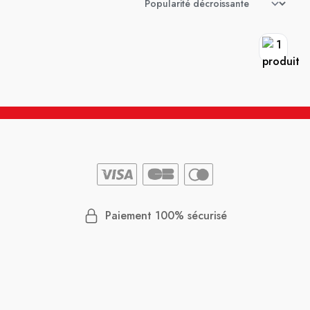
Paiement 100% sécurisé