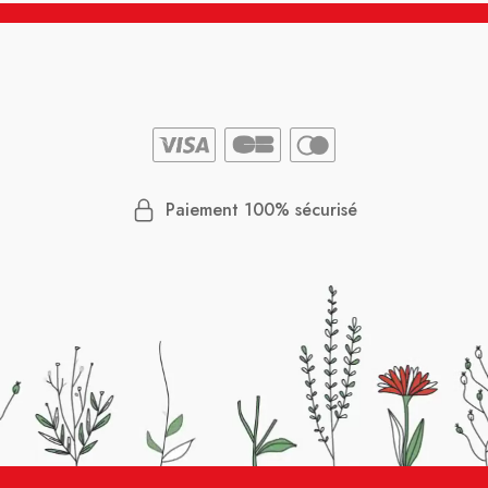
Paiement 100% sécurisé