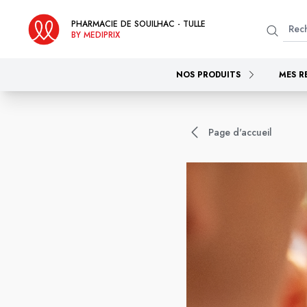
PHARMACIE DE SOUILHAC - TULLE
BY MEDIPRIX
NOS PRODUITS
MES R
Page d'accueil