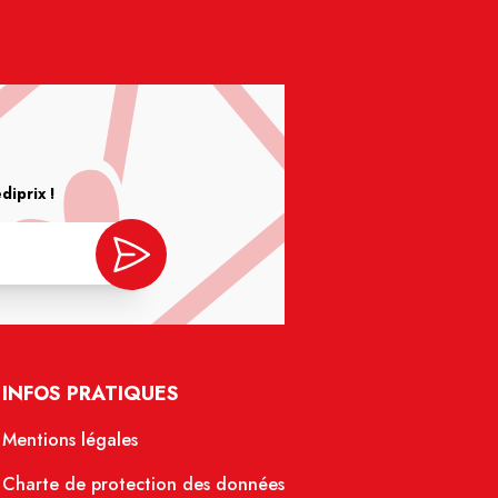
iprix !
INFOS PRATIQUES
Mentions légales
Charte de protection des données