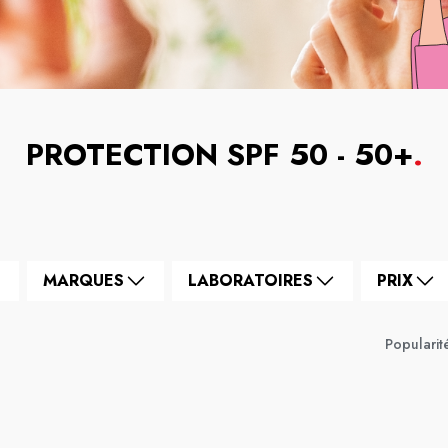
PROTECTION SPF 50 - 50+
.
MARQUES
LABORATOIRES
PRIX