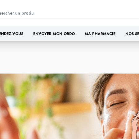
ENDEZ-VOUS
ENVOYER MON ORDO
MA PHARMACIE
NOS S