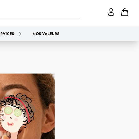
ERVICES
NOS VALEURS