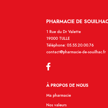
PHARMACIE DE SOUILHAC 
1 Rue du Dr Valette
19000 TULLE
Téléphone:
05.55.20.00.76
contact@pharmacie-de-souilhac.fr
À PROPOS DE NOUS
Ma pharmacie
Nos valeurs