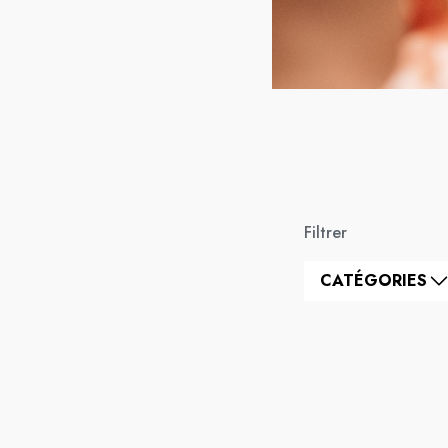
Filtrer
CATÉGORIES