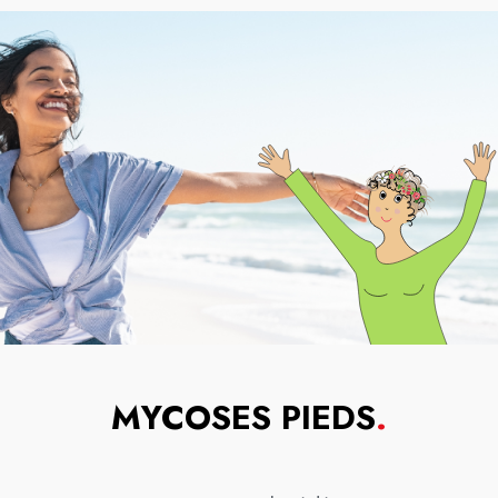
MYCOSES PIEDS
.