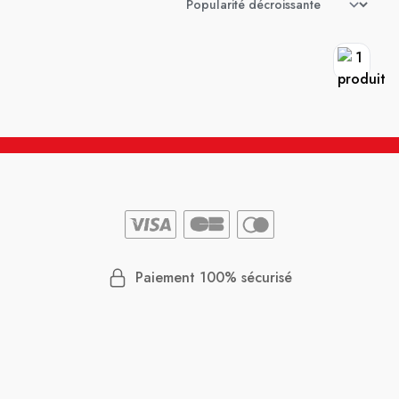
Paiement 100% sécurisé