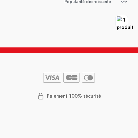
Paiement 100% sécurisé