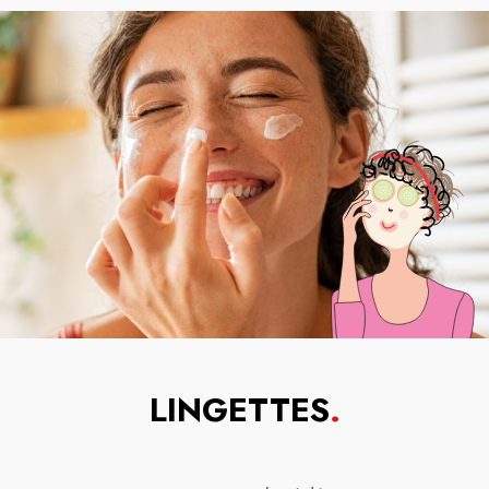
LINGETTES
.