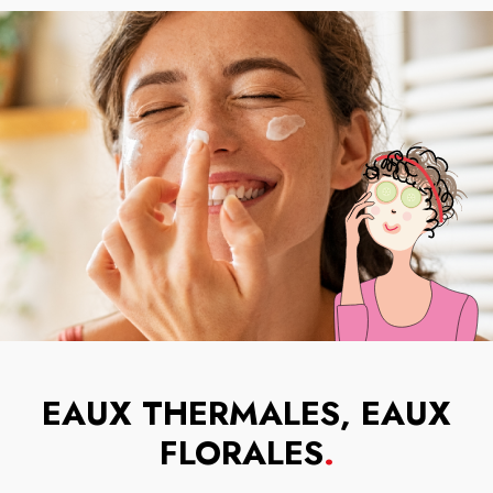
EAUX THERMALES, EAUX
FLORALES
.