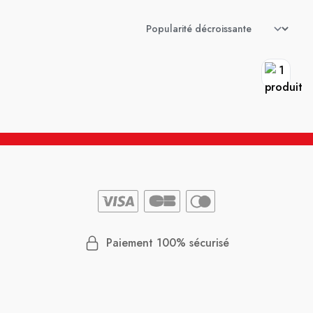
Paiement 100% sécurisé