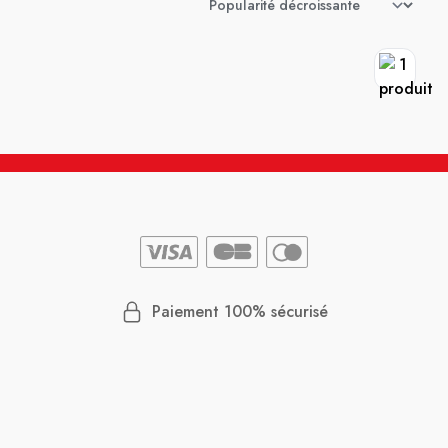
Paiement 100% sécurisé