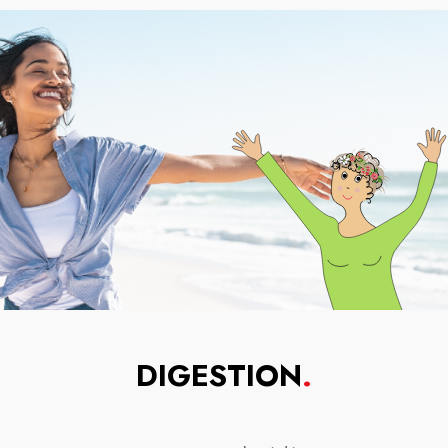
DIGESTION
.