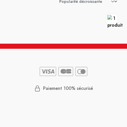
Paiement 100% sécurisé