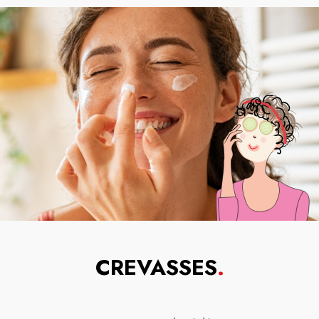
CREVASSES
.