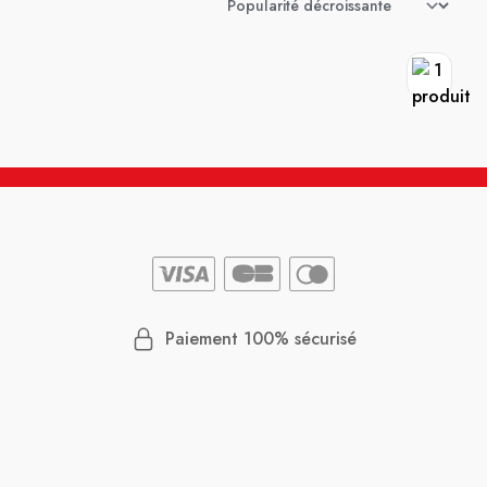
Paiement 100% sécurisé