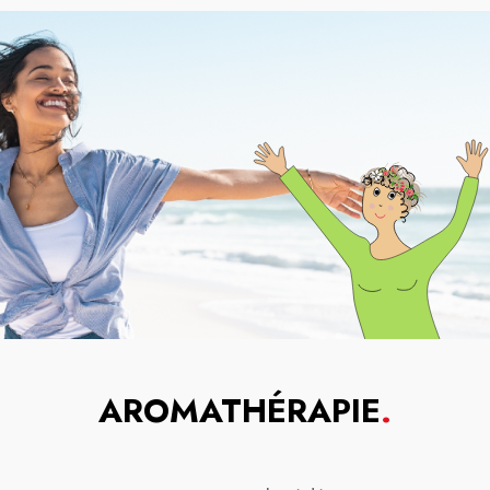
AROMATHÉRAPIE
.